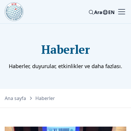
Ara
EN
Haberler
Haberler, duyurular, etkinlikler ve daha fazlası.
Ana sayfa
Haberler