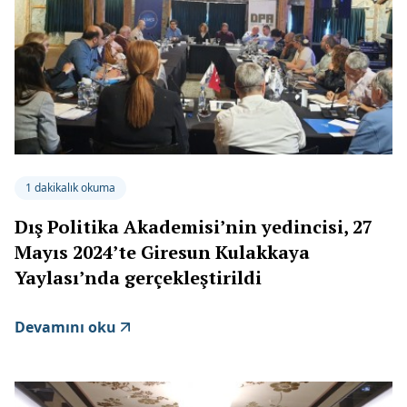
1 dakikalık okuma
Dış Politika Akademisi’nin yedincisi, 27
Mayıs 2024’te Giresun Kulakkaya
Yaylası’nda gerçekleştirildi
Devamını oku