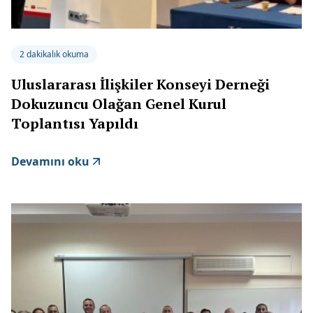
2 dakikalık okuma
Uluslararası İlişkiler Konseyi Derneği
Dokuzuncu Olağan Genel Kurul
Toplantısı Yapıldı
Devamını oku