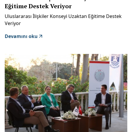
Eğitime Destek Veriyor
Uluslararası İlişkiler Konseyi Uzaktan Eğitime Destek
Veriyor
Devamını oku