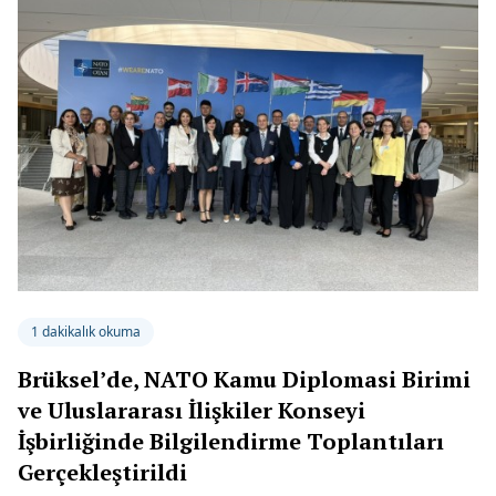
1 dakikalık okuma
Brüksel’de, NATO Kamu Diplomasi Birimi
ve Uluslararası İlişkiler Konseyi
İşbirliğinde Bilgilendirme Toplantıları
Gerçekleştirildi