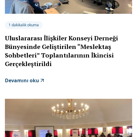
1 dakikalık okuma
Uluslararası İlişkiler Konseyi Derneği
Bünyesinde Geliştirilen “Meslektaş
Sohbetleri” Toplantılarının İkincisi
Gerçekleştirildi
Devamını oku