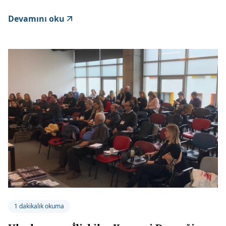
Devamını oku
1 dakikalık okuma