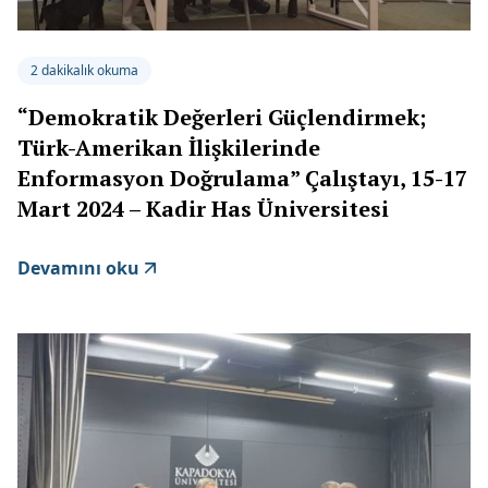
2 dakikalık okuma
“Demokratik Değerleri Güçlendirmek;
Türk-Amerikan İlişkilerinde
Enformasyon Doğrulama” Çalıştayı, 15-17
Mart 2024 – Kadir Has Üniversitesi
Devamını oku