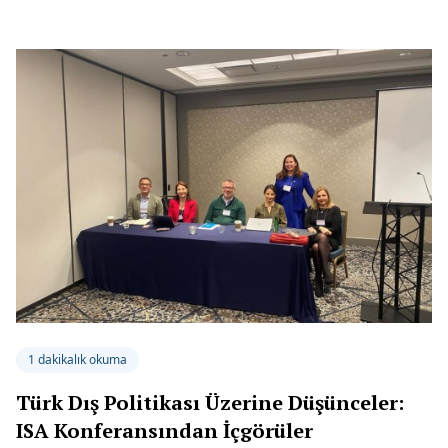
1 dakikalık okuma
Türk Dış Politikası Üzerine Düşünceler:
ISA Konferansından İçgörüler