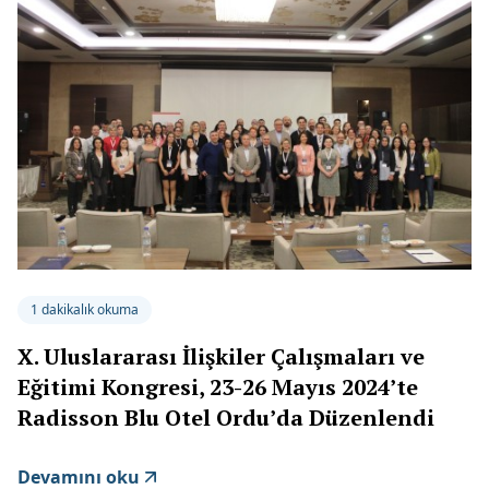
1 dakikalık okuma
X. Uluslararası İlişkiler Çalışmaları ve
Eğitimi Kongresi, 23-26 Mayıs 2024’te
Radisson Blu Otel Ordu’da Düzenlendi
Devamını oku