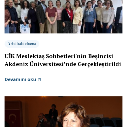
3 dakikalık okuma
UİK Meslektaş Sohbetleri'nin Beşincisi
Akdeniz Üniversitesi’nde Gerçekleştirildi
Devamını oku