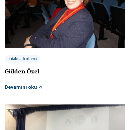
1 dakikalık okuma
Gülden Özel
Devamını oku