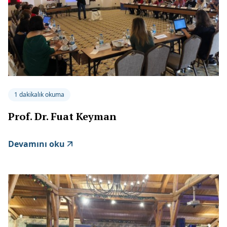
1 dakikalık okuma
Prof. Dr. Fuat Keyman
Devamını oku