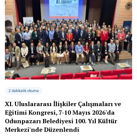
2 dakikalık okuma
XI. Uluslararası İlişkiler Çalışmaları ve
Eğitimi Kongresi, 7-10 Mayıs 2026'da
Odunpazarı Belediyesi 100. Yıl Kültür
Merkezi'nde Düzenlendi