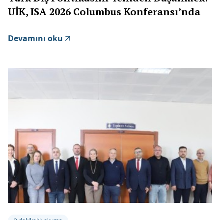
UİK, ISA 2026 Columbus Konferansı’nda
Devamını oku