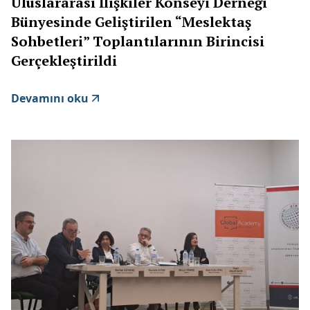
Uluslararası İlişkiler Konseyi Derneği
Bünyesinde Geliştirilen “Meslektaş
Sohbetleri” Toplantılarının Birincisi
Gerçekleştirildi
Devamını oku