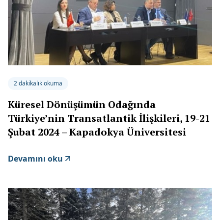
2 dakikalık okuma
Küresel Dönüşümün Odağında
Türkiye’nin Transatlantik İlişkileri, 19-21
Şubat 2024 – Kapadokya Üniversitesi
Devamını oku