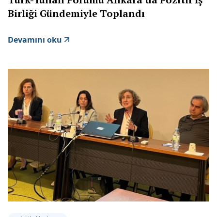
Birliği Gündemiyle Toplandı
Devamını oku