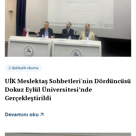
2 dakikalık okuma
UİK Meslektaş Sohbetleri'nin Dördüncüsü
Dokuz Eylül Üniversitesi’nde
Gerçekleştirildi
Devamını oku