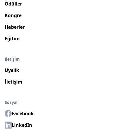
Ödüller
Kongre
Haberler
Eğitim
İletişim
Üyelik
İletişim
Sosyal
Facebook
LinkedIn