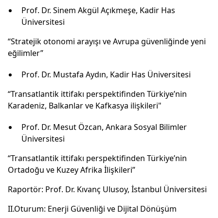
Prof. Dr. Sinem Akgül Açıkmeşe, Kadir Has
Üniversitesi
“Stratejik otonomi arayışı ve Avrupa güvenliğinde yeni
eğilimler”
Prof. Dr. Mustafa Aydın, Kadir Has Üniversitesi
“Transatlantik ittifakı perspektifinden Türkiye’nin
Karadeniz, Balkanlar ve Kafkasya ilişkileri"
Prof. Dr. Mesut Özcan, Ankara Sosyal Bilimler
Üniversitesi
“Transatlantik ittifakı perspektifinden Türkiye’nin
Ortadoğu ve Kuzey Afrika İlişkileri”
Raportör: Prof. Dr. Kıvanç Ulusoy, İstanbul Üniversitesi
II.Oturum: Enerji Güvenliği ve Dijital Dönüşüm