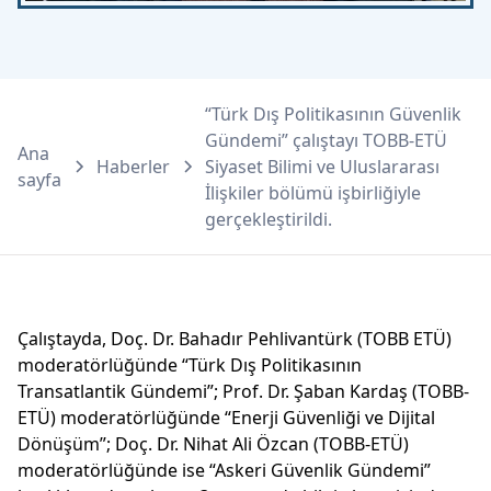
“Türk Dış Politikasının Güvenlik
Gündemi” çalıştayı TOBB-ETÜ
Ana
Haberler
Siyaset Bilimi ve Uluslararası
sayfa
İlişkiler bölümü işbirliğiyle
gerçekleştirildi.
Çalıştayda, Doç. Dr. Bahadır Pehlivantürk (TOBB ETÜ)
moderatörlüğünde “Türk Dış Politikasının
Transatlantik Gündemi”; Prof. Dr. Şaban Kardaş (TOBB-
ETÜ) moderatörlüğünde “Enerji Güvenliği ve Dijital
Dönüşüm”; Doç. Dr. Nihat Ali Özcan (TOBB-ETÜ)
moderatörlüğünde ise “Askeri Güvenlik Gündemi”