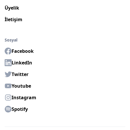
Üyelik
İletişim
Sosyal
Facebook
LinkedIn
Twitter
Youtube
Instagram
Spotify