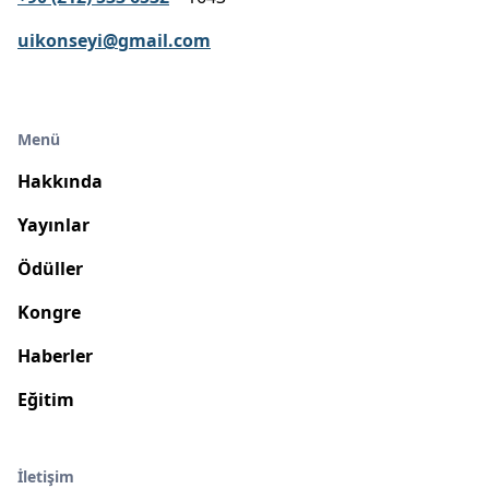
uikonseyi@gmail.com
Menü
Hakkında
Yayınlar
Ödüller
Kongre
Haberler
Eğitim
İletişim