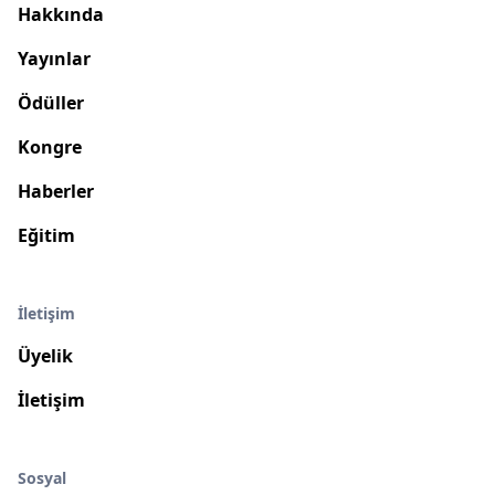
Hakkında
Yayınlar
Ödüller
Kongre
Haberler
Eğitim
İletişim
Üyelik
İletişim
Sosyal