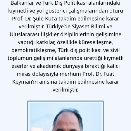
Balkanlar ve Türk Dış Politikası alanlarındaki
kıymetli ve yol gösterici çalışmalarından ötürü
Prof. Dr. Şule Kut’a takdim edilmesine karar
verilmiştir. Türkiye’de Siyaset Bilimi ve
Uluslararası İlişkiler disiplinlerinin gelişimine
yaptığı katkılar, özellikle küreselleşme,
demokratikleşme, Türk dış politikası ve sivil
toplumun gelişimi alanlarında ürettiği kıymetli
eserler ve akademik dünyaya bıraktığı kalıcı
miras dolayısıyla merhum Prof. Dr. Fuat
Keyman’ın anısına takdim edilmesine karar
verilmiştir.