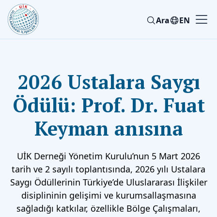
Ara
EN
2026 Ustalara Saygı
Ödülü: Prof. Dr. Fuat
Keyman anısına
UİK Derneği Yönetim Kurulu’nun 5 Mart 2026
tarih ve 2 sayılı toplantısında, 2026 yılı Ustalara
Saygı Ödüllerinin Türkiye’de Uluslararası İlişkiler
disiplininin gelişimi ve kurumsallaşmasına
sağladığı katkılar, özellikle Bölge Çalışmaları,