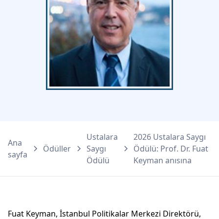
Ustalara
2026 Ustalara Saygı
Ana
Ödüller
Saygı
Ödülü: Prof. Dr. Fuat
sayfa
Ödülü
Keyman anısına
Fuat Keyman, İstanbul Politikalar Merkezi Direktörü,