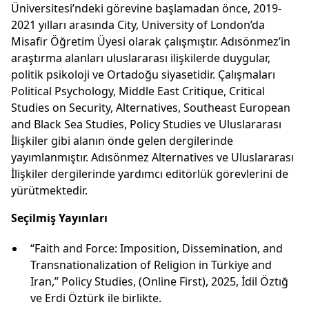
Üniversitesi’ndeki görevine başlamadan önce, 2019-
2021 yılları arasında City, University of London’da
Misafir Öğretim Üyesi olarak çalışmıştır. Adısönmez’in
araştırma alanları uluslararası ilişkilerde duygular,
politik psikoloji ve Ortadoğu siyasetidir. Çalışmaları
Political Psychology, Middle East Critique, Critical
Studies on Security, Alternatives, Southeast European
and Black Sea Studies, Policy Studies ve Uluslararası
İlişkiler gibi alanın önde gelen dergilerinde
yayımlanmıştır. Adısönmez Alternatives ve Uluslararası
İlişkiler dergilerinde yardımcı editörlük görevlerini de
yürütmektedir.
Seçilmiş Yayınları
“Faith and Force: Imposition, Dissemination, and
Transnationalization of Religion in Türkiye and
Iran,” Policy Studies, (Online First), 2025, İdil Öztığ
ve Erdi Öztürk ile birlikte.