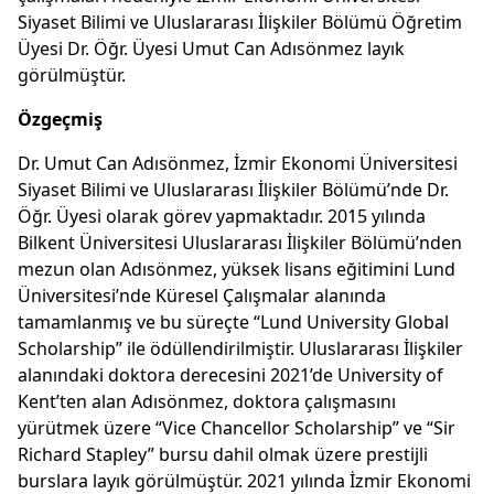
Siyaset Bilimi ve Uluslararası İlişkiler Bölümü Öğretim
Üyesi Dr. Öğr. Üyesi Umut Can Adısönmez layık
görülmüştür.
Özgeçmiş
Dr. Umut Can Adısönmez, İzmir Ekonomi Üniversitesi
Siyaset Bilimi ve Uluslararası İlişkiler Bölümü’nde Dr.
Öğr. Üyesi olarak görev yapmaktadır. 2015 yılında
Bilkent Üniversitesi Uluslararası İlişkiler Bölümü’nden
mezun olan Adısönmez, yüksek lisans eğitimini Lund
Üniversitesi’nde Küresel Çalışmalar alanında
tamamlanmış ve bu süreçte “Lund University Global
Scholarship” ile ödüllendirilmiştir. Uluslararası İlişkiler
alanındaki doktora derecesini 2021’de University of
Kent’ten alan Adısönmez, doktora çalışmasını
yürütmek üzere “Vice Chancellor Scholarship” ve “Sir
Richard Stapley” bursu dahil olmak üzere prestijli
burslara layık görülmüştür. 2021 yılında İzmir Ekonomi