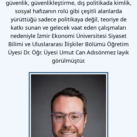
güvenlik, güvenlikleştirme, dış politikada kimlik,
sosyal hafızanın rolü gibi çeşitli alanlarda
yürüttüğü sadece politikaya değil, teoriye de
katkı sunan ve gelecek vaat eden çalışmaları
nedeniyle İzmir Ekonomi Üniversitesi Siyaset
Bilimi ve Uluslararası İlişkiler Bölümü Öğretim
Üyesi Dr. Öğr. Üyesi Umut Can Adısönmez layık
görülmüştür.