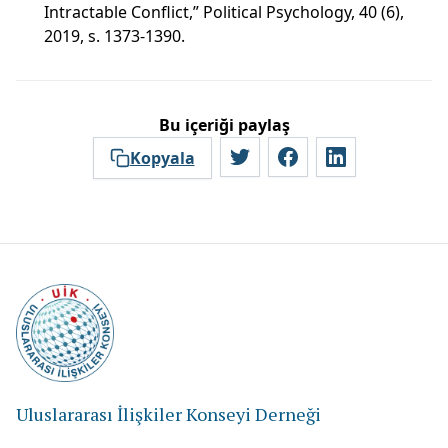
Intractable Conflict,” Political Psychology, 40 (6),
2019, s. 1373-1390.
Bu içeriği paylaş
Kopyala
Uluslararası İlişkiler Konseyi Derneği