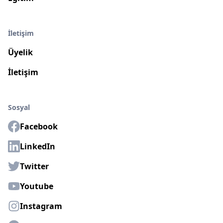
İletişim
Üyelik
İletişim
Sosyal
Facebook
LinkedIn
Twitter
Youtube
Instagram