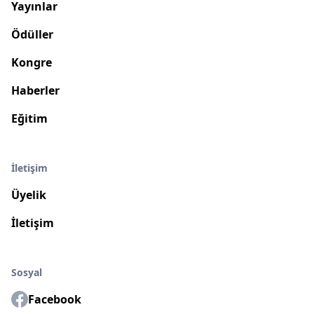
Yayınlar
Ödüller
Kongre
Haberler
Eğitim
İletişim
Üyelik
İletişim
Sosyal
Facebook