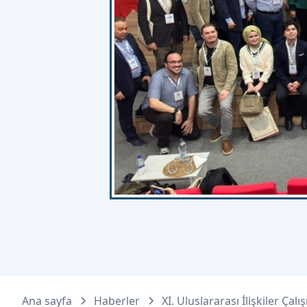
Ana sayfa
Haberler
XI. Uluslararası İlişkiler Ç