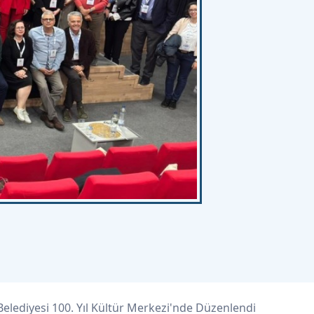
 Belediyesi 100. Yıl Kültür Merkezi'nde Düzenlendi