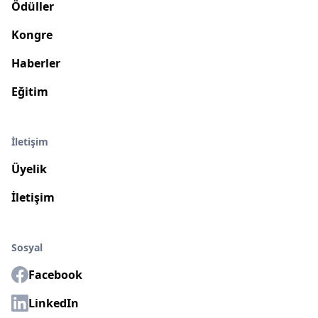
Ödüller
Kongre
Haberler
Eğitim
İletişim
Üyelik
İletişim
Sosyal
Facebook
LinkedIn