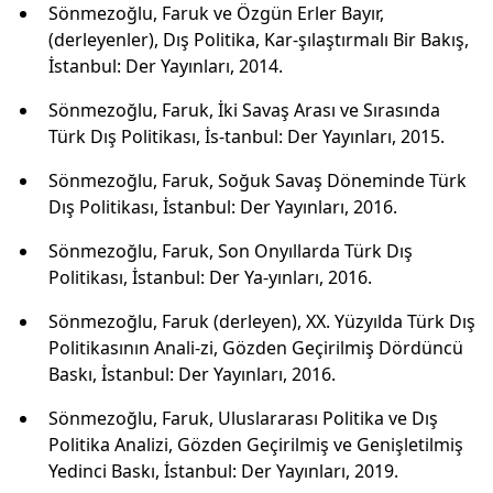
Sönmezoğlu, Faruk ve Özgün Erler Bayır,
(derleyenler), Dış Politika, Kar-şılaştırmalı Bir Bakış,
İstanbul: Der Yayınları, 2014.
Sönmezoğlu, Faruk, İki Savaş Arası ve Sırasında
Türk Dış Politikası, İs-tanbul: Der Yayınları, 2015.
Sönmezoğlu, Faruk, Soğuk Savaş Döneminde Türk
Dış Politikası, İstanbul: Der Yayınları, 2016.
Sönmezoğlu, Faruk, Son Onyıllarda Türk Dış
Politikası, İstanbul: Der Ya-yınları, 2016.
Sönmezoğlu, Faruk (derleyen), XX. Yüzyılda Türk Dış
Politikasının Anali-zi, Gözden Geçirilmiş Dördüncü
Baskı, İstanbul: Der Yayınları, 2016.
Sönmezoğlu, Faruk, Uluslararası Politika ve Dış
Politika Analizi, Gözden Geçirilmiş ve Genişletilmiş
Yedinci Baskı, İstanbul: Der Yayınları, 2019.