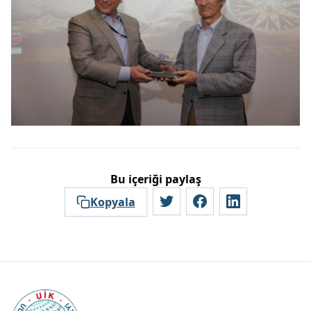
Bu içeriği paylaş
Kopyala