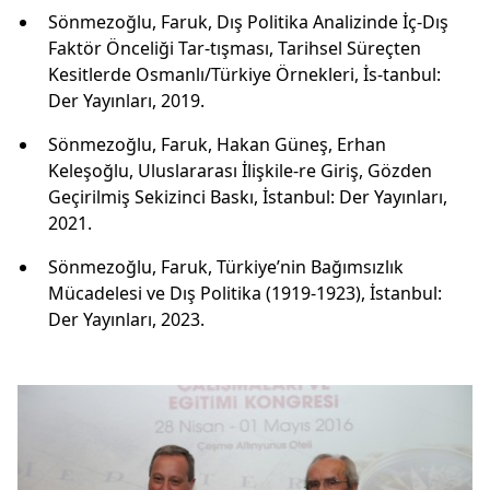
Sönmezoğlu, Faruk, Dış Politika Analizinde İç-Dış
Faktör Önceliği Tar-tışması, Tarihsel Süreçten
Kesitlerde Osmanlı/Türkiye Örnekleri, İs-tanbul:
Der Yayınları, 2019.
Sönmezoğlu, Faruk, Hakan Güneş, Erhan
Keleşoğlu, Uluslararası İlişkile-re Giriş, Gözden
Geçirilmiş Sekizinci Baskı, İstanbul: Der Yayınları,
2021.
Sönmezoğlu, Faruk, Türkiye’nin Bağımsızlık
Mücadelesi ve Dış Politika (1919-1923), İstanbul:
Der Yayınları, 2023.